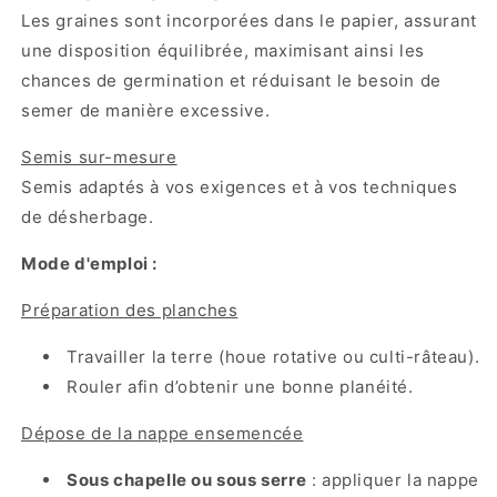
Les graines sont incorporées dans le papier, assurant
une disposition équilibrée, maximisant ainsi les
chances de germination et réduisant le besoin de
semer de manière excessive.
Semis sur-mesure
Semis adaptés à vos exigences et à vos techniques
de désherbage.
Mode d'emploi :
Préparation des planches
Travailler la terre (houe rotative ou culti-râteau).
Rouler afin d’obtenir une bonne planéité.
Dépose de la nappe ensemencée
Sous chapelle ou sous serre
: appliquer la nappe