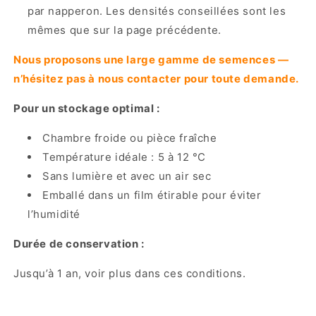
par napperon. Les densités conseillées sont les
mêmes que sur la page précédente.
Nous proposons une large gamme de semences —
n’hésitez pas à nous contacter pour toute demande.
Pour un stockage optimal :
Chambre froide ou pièce fraîche
Température idéale : 5 à 12 °C
Sans lumière et avec un air sec
Emballé dans un film étirable pour éviter
l’humidité
Durée de conservation :
Jusqu’à 1 an, voir plus dans ces conditions.