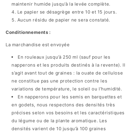
maintenir humide jusqu’à la levée complète.
Le papier se désagrège entre 10 et 15 jours.
Aucun résidu de papier ne sera constaté.
Conditionnements :
La marchandise est envoyée
En rouleaux jusqu’à 250 ml (sauf pour les
napperons et les produits destinés à la revente). Il
s’agit avant tout de graines : la ouate de cellulose
ne constitue pas une protection contre les
variations de température, le soleil ou l’humidité.
En napperons pour les semis en barquettes et
en godets, nous respectons des densités très
précises selon vos besoins et les caractéristiques
du légume ou de la plante aromatique. Les
densités varient de 10 jusqu’à 100 graines