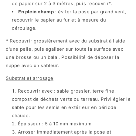
de papier sur 2 à 3 mètres, puis recouvrir*.
En plein champ
: éviter la pose par grand vent,
recouvrir le papier au fur et à mesure du
déroulage.
* Recouvrir grossièrement avec du substrat à l'aide
d'une pelle, puis égaliser sur toute la surface avec
une brosse ou un balai. Possibilité de déposer la
nappe avec un sableur.
Substrat et arrosage
Recouvrir avec : sable grossier, terre fine,
compost de déchets verts ou terreau. Privilégier le
sable pour les semis en extérieur en période
chaude.
Épaisseur : 5 à 10 mm maximum.
Arroser immédiatement après la pose et